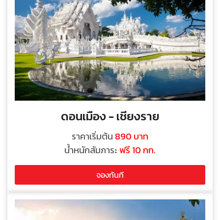
ดอนเมือง - เชียงราย
ราคาเริ่มต้น
890 บาท
น้ำหนักสัมภาระ
ฟรี 10 กก.
จองทันที