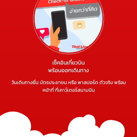
เช็คอินเที่ยวบิน
พร้อมออกเดินทาง
วันเดินทางยื่น บัตรประชาชน หรือ พาสปอร์ต ตัวจริง พร้อม
หน้าที่ ที่เคาว์เตอร์สนามบิน