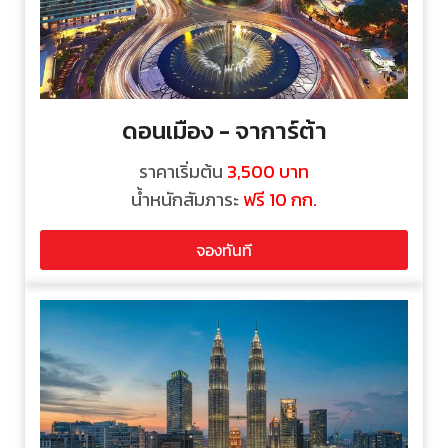
ดอนเมือง - จาการ์ต้า
ราคาเริ่มต้น
3,500 บาท
น้ำหนักสัมภาระ
ฟรี 10 กก.
จองทันที