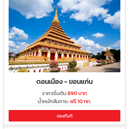
ดอนเมือง - ขอนแก่น
ราคาเริ่มต้น
890 บาท
น้ำหนักสัมภาระ
ฟรี 10 กก.
จองทันที