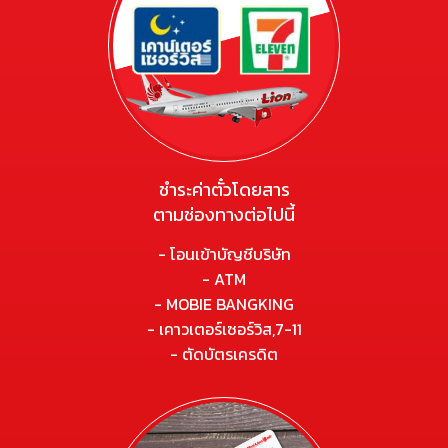
ชำระค่าตั๋วโดยสาร
ตามช่องทางต่อไปนี้
- โอนเข้าบัญชีบริษัท
- ATM
- MOBIE BANGKING
- เคาวเตอร์เซอร์วิส,7-11
- ตัดบัตรเครดิต