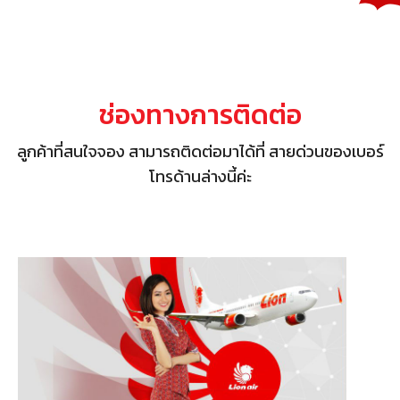
ช่องทางการติดต่อ
ลูกค้าที่สนใจจอง สามารถติดต่อมาได้ที่ สายด่วนของเบอร์
โทรด้านล่างนี้ค่ะ