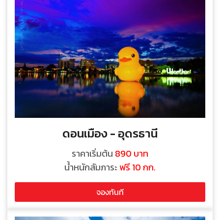
ดอนเมือง - อุดรธานี
ราคาเริ่มต้น
890 บาท
น้ำหนักสัมภาระ
ฟรี 10 กก.
จองทันที