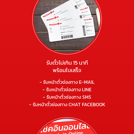
รับตั๋วไม่เกิน 15 นาที
พร้อมใบเสร็จ
- รับหน้าตั๋วช่องทาง E-MAIL
- รับหน้าตั๋วช่องทาง LINE
- รับหน้าตั๋วช่องทาง SMS
- รับหน้าตั๋วช่องทาง CHAT FACEBOOK