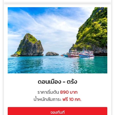
ดอนเมือง - ตรัง
ราคาเริ่มต้น
890 บาท
น้ำหนักสัมภาระ
ฟรี 10 กก.
จองทันที