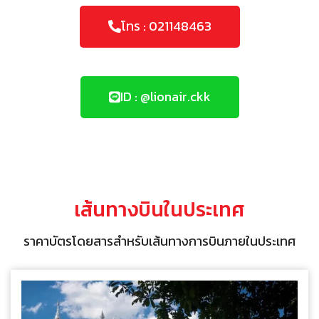
โทร : 021148463
ID : @lionair.ckk
เส้นทางบินในประเทศ
ราคาบัตรโดยสารสำหรับเส้นทางการบินภายในประเทศ