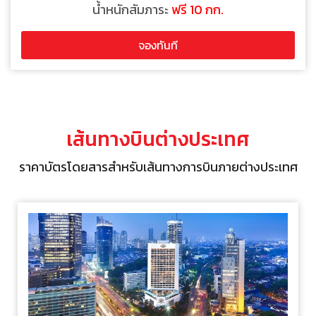
น้ำหนักสัมภาระ
ฟรี 10 กก.
จองทันที
เส้นทางบินต่างประเทศ
ราคาบัตรโดยสารสำหรับเส้นทางการบินภายต่างประเทศ