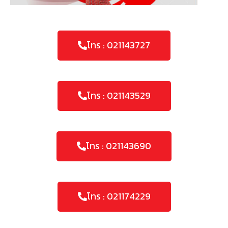
โทร : 021143727
โทร : 021143529
โทร : 021143690
โทร : 021174229